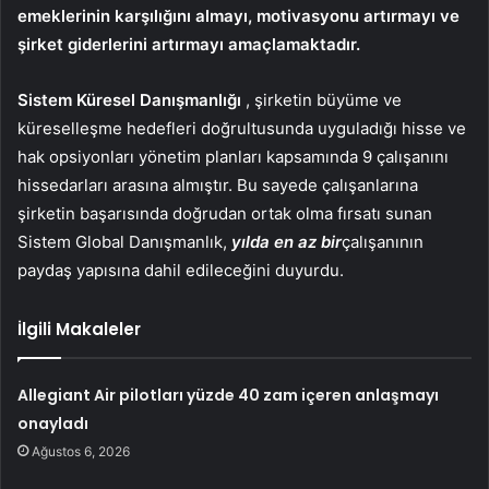
emeklerinin karşılığını almayı, motivasyonu artırmayı ve
şirket giderlerini artırmayı amaçlamaktadır.
Sistem Küresel Danışmanlığı
, şirketin büyüme ve
küreselleşme hedefleri doğrultusunda uyguladığı hisse ve
hak opsiyonları yönetim planları kapsamında 9 çalışanını
hissedarları arasına almıştır. Bu sayede çalışanlarına
şirketin başarısında doğrudan ortak olma fırsatı sunan
Sistem Global Danışmanlık,
yılda en az bir
çalışanının
paydaş yapısına dahil edileceğini duyurdu.
İlgili Makaleler
Allegiant Air pilotları yüzde 40 zam içeren anlaşmayı
onayladı
Ağustos 6, 2026