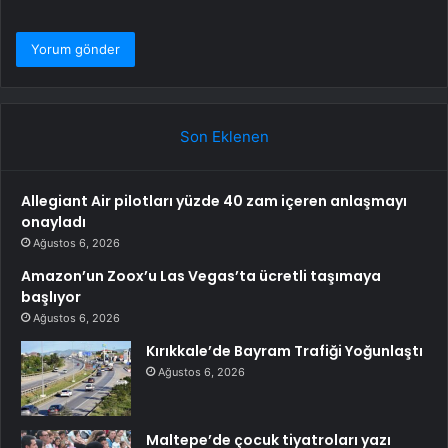
Son Eklenen
Allegiant Air pilotları yüzde 40 zam içeren anlaşmayı
onayladı
Ağustos 6, 2026
Amazon’un Zoox’u Las Vegas’ta ücretli taşımaya
başlıyor
Ağustos 6, 2026
Kırıkkale’de Bayram Trafiği Yoğunlaştı
Ağustos 6, 2026
Maltepe’de çocuk tiyatroları yazı