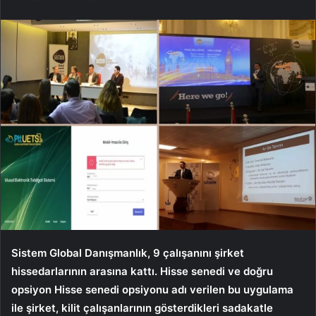
Sistem Global Danışmanlık, 9 çalışanını şirket
hissedarlarının arasına kattı. Hisse senedi ve doğru
opsiyon Hisse senedi opsiyonu adı verilen bu uygulama
ile şirket, kilit çalışanlarının gösterdikleri sadakatle