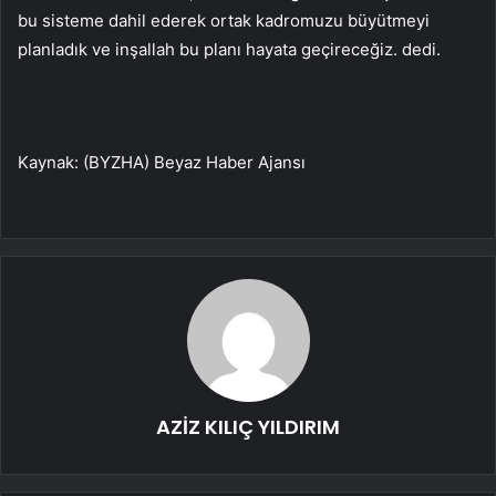
bu sisteme dahil ederek ortak kadromuzu büyütmeyi
planladık ve inşallah bu planı hayata geçireceğiz. dedi.
Kaynak: (BYZHA) Beyaz Haber Ajansı
AZİZ KILIÇ YILDIRIM