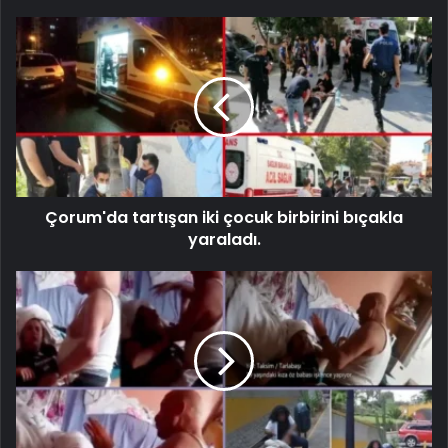
Çorum'da tartışan iki çocuk birbirini bıçakla
yaraladı.