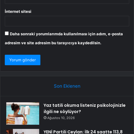
İnternet sitesi
Daha sonraki yorumlarımda kullanılması için adım, e-posta
adresim ve site adresim bu tarayıcıya kaydedilsin.
Son Eklenen
Yaz tatili okuma listeniz psikolojinizle
ilgili ne söylüyor?
Ağustos 10, 2026
YENİ Partili Ceylan: İlk 24 saatte 113,8