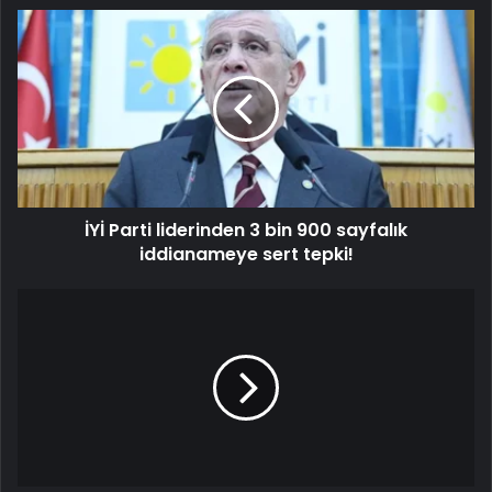
İYİ Parti liderinden 3 bin 900 sayfalık
iddianameye sert tepki!