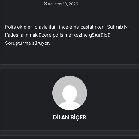
Ağustos 10, 2026
Polis ekipleri olayla ilgili inceleme başlatırken, Suhrab N.
ifadesi alınmak üzere polis merkezine götürüldü.
Soruşturma sürüyor.
DİLAN BİÇER