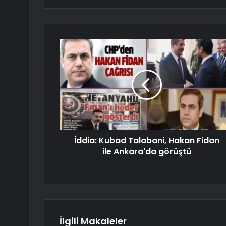
İddia: Kubad Talabani, Hakan Fidan
ile Ankara'da görüştü
İlgili Makaleler