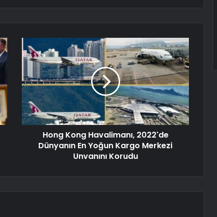
Hong Kong Havalimanı, 2022'de
Dünyanın En Yoğun Kargo Merkezi
Unvanını Korudu