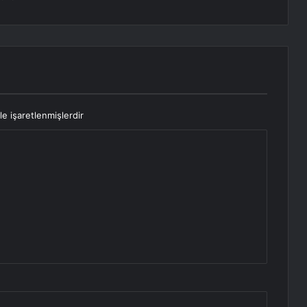
le işaretlenmişlerdir