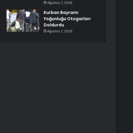
Ağustos 7, 2026
Kurban Bayramı
Yoğunluğu Otogarları
Doldurdu
Ağustos 7, 2026