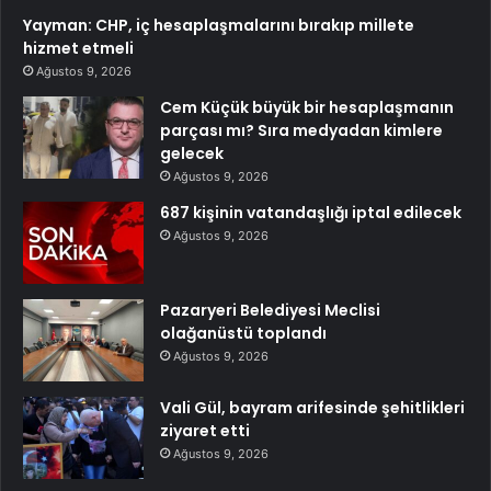
Yayman: CHP, iç hesaplaşmalarını bırakıp millete
hizmet etmeli
Ağustos 9, 2026
Cem Küçük büyük bir hesaplaşmanın
parçası mı? Sıra medyadan kimlere
gelecek
Ağustos 9, 2026
687 kişinin vatandaşlığı iptal edilecek
Ağustos 9, 2026
Pazaryeri Belediyesi Meclisi
olağanüstü toplandı
Ağustos 9, 2026
Vali Gül, bayram arifesinde şehitlikleri
ziyaret etti
Ağustos 9, 2026