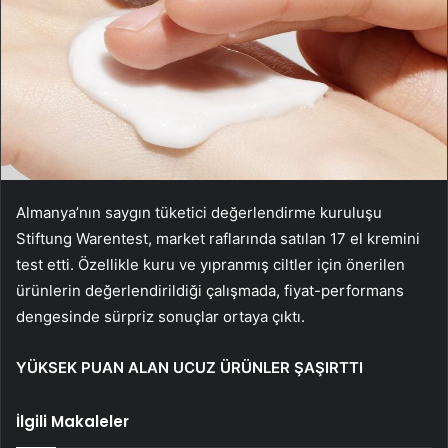
Almanya’nın saygın tüketici değerlendirme kuruluşu
Stiftung Warentest, market raflarında satılan 17 el kremini
test etti. Özellikle kuru ve yıpranmış ciltler için önerilen
ürünlerin değerlendirildiği çalışmada, fiyat-performans
dengesinde sürpriz sonuçlar ortaya çıktı.
YÜKSEK PUAN ALAN UCUZ ÜRÜNLER ŞAŞIRTTI
İlgili Makaleler