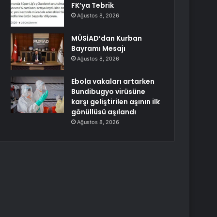
FK’ya Tebrik
Ağustos 8, 2026
MÜSİAD’dan Kurban
Bayramı Mesajı
Ağustos 8, 2026
Ebola vakaları artarken
Bundibugyo virüsüne
karşı geliştirilen aşının ilk
gönüllüsü aşılandı
Ağustos 8, 2026