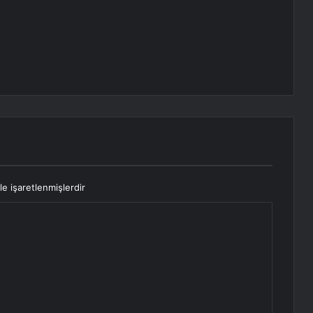
le işaretlenmişlerdir