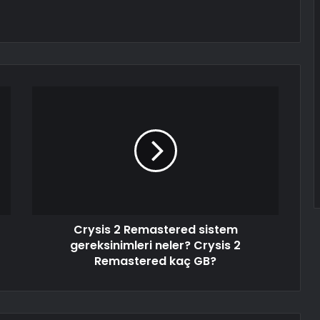
Crysis 2 Remastered sistem
gereksinimleri neler? Crysis 2
Remastered kaç GB?