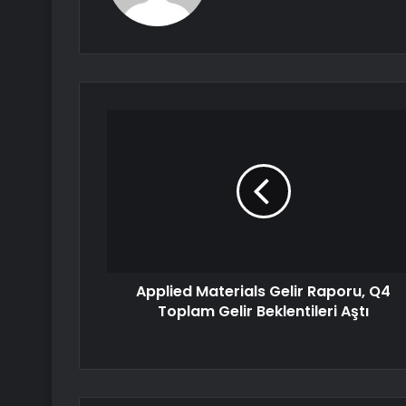
Applied Materials Gelir Raporu, Q4
Toplam Gelir Beklentileri Aştı