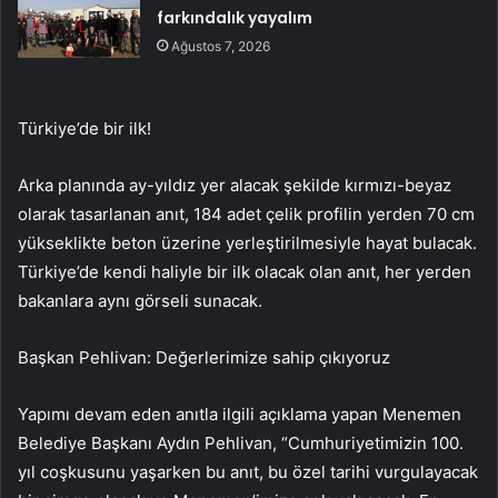
farkındalık yayalım
Ağustos 7, 2026
Türkiye’de bir ilk!
Arka planında ay-yıldız yer alacak şekilde kırmızı-beyaz
olarak tasarlanan anıt, 184 adet çelik profilin yerden 70 cm
yükseklikte beton üzerine yerleştirilmesiyle hayat bulacak.
Türkiye’de kendi haliyle bir ilk olacak olan anıt, her yerden
bakanlara aynı görseli sunacak.
Başkan Pehlivan: Değerlerimize sahip çıkıyoruz
Yapımı devam eden anıtla ilgili açıklama yapan Menemen
Belediye Başkanı Aydın Pehlivan, “Cumhuriyetimizin 100.
yıl coşkusunu yaşarken bu anıt, bu özel tarihi vurgulayacak