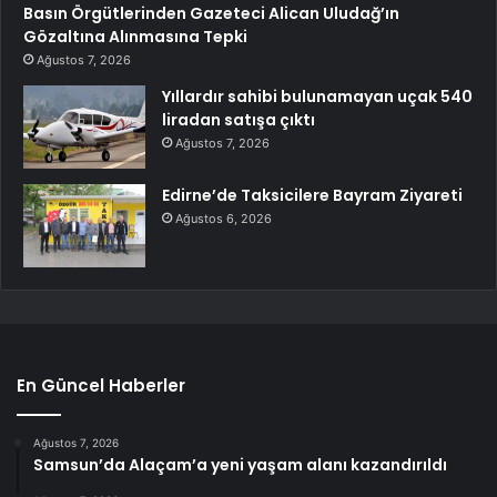
Basın Örgütlerinden Gazeteci Alican Uludağ’ın
Gözaltına Alınmasına Tepki
Ağustos 7, 2026
Yıllardır sahibi bulunamayan uçak 540
liradan satışa çıktı
Ağustos 7, 2026
Edirne’de Taksicilere Bayram Ziyareti
Ağustos 6, 2026
En Güncel Haberler
Ağustos 7, 2026
Samsun’da Alaçam’a yeni yaşam alanı kazandırıldı