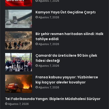
Ağustos 7, 2026
Kamyon Yaya Üst Geçidine Çarptı
Ağustos 7, 2026
Bir şehir resmen haritadan silindi: Halk
tahliye edildi
Ağustos 7, 2026
Çamardı’da üreticilere 90 bin çilek
fidesi desteği
Ağustos 7, 2026
Fransa kabusu yaşıyor: Yüzbinlerce
kişi kaçıyor alevler kovalıyor
Ağustos 7, 2026
Tei Fabrikasında Yangın: Ekiplerin Müdahalesi Sürüyor
Ağustos 7, 2026