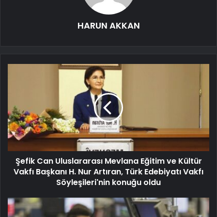
HARUN AKKAN
Şefik Can Uluslararası Mevlana Eğitim ve Kültür
Vakfı Başkanı H. Nur Artıran, Türk Edebiyatı Vakfı
Söyleşileri'nin konuğu oldu