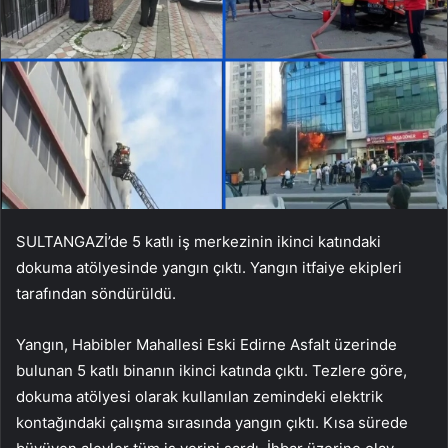
SULTANGAZİ’de 5 katlı iş merkezinin ikinci katındaki
dokuma atölyesinde yangın çıktı. Yangın itfaiye ekipleri
tarafından söndürüldü.
Yangın, Habibler Mahallesi Eski Edirne Asfalt üzerinde
bulunan 5 katlı binanın ikinci katında çıktı. Tezlere göre,
dokuma atölyesi olarak kullanılan zemindeki elektrik
kontağındaki çalışma sırasında yangın çıktı. Kısa sürede