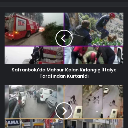
Safranbolu'da Mahsur Kalan Kırlangıç ​​İtfaiye
Tarafından Kurtarıldı