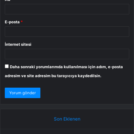
E-posta
*
İnternet sitesi
Daha sonraki yorumlarımda kullanılması için adım, e-posta
adresim ve site adresim bu tarayıcıya kaydedilsin.
Son Eklenen