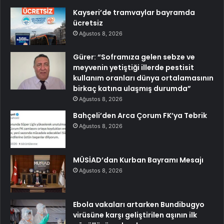
Kayseri’de tramvaylar bayramda
ücretsiz
Ağustos 8, 2026
Gürer: “Soframıza gelen sebze ve
meyvenin yetiştiği illerde pestisit
kullanım oranları dünya ortalamasının
birkaç katına ulaşmış durumda”
Ağustos 8, 2026
Bahçeli’den Arca Çorum FK’ya Tebrik
Ağustos 8, 2026
MÜSİAD’dan Kurban Bayramı Mesajı
Ağustos 8, 2026
Ebola vakaları artarken Bundibugyo
virüsüne karşı geliştirilen aşının ilk