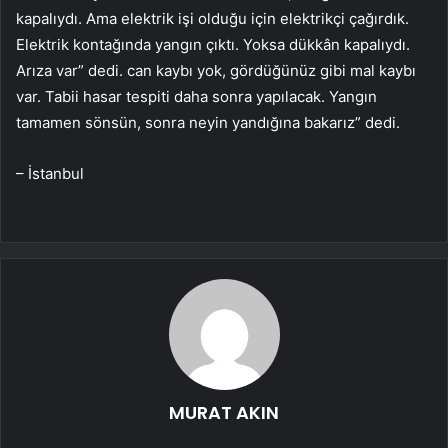
kapalıydı. Ama elektrik işi olduğu için elektrikçi çağırdık.
Elektrik kontağında yangın çıktı. Yoksa dükkân kapalıydı.
Arıza var” dedi. can kaybı yok, gördüğünüz gibi mal kaybı
var. Tabii hasar tespiti daha sonra yapılacak. Yangın
tamamen sönsün, sonra neyin yandığına bakarız” dedi.
– İstanbul
MURAT AKIN