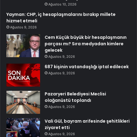
Ağustos 10, 2026
Yayman: CHP, iç hesaplaşmalarını bırakıp millete
hizmet etmeli
Ağustos 9, 2026
Cem Küçük büyük bir hesaplaşmanın
parçası mı? Sıra medyadan kimlere
gelecek
Ağustos 9, 2026
687 kişinin vatandaşlığı iptal edilecek
Ağustos 9, 2026
Pazaryeri Belediyesi Meclisi
olağanüstü toplandı
Ağustos 9, 2026
Vali Gül, bayram arifesinde şehitlikleri
ziyaret etti
Ağustos 9, 2026