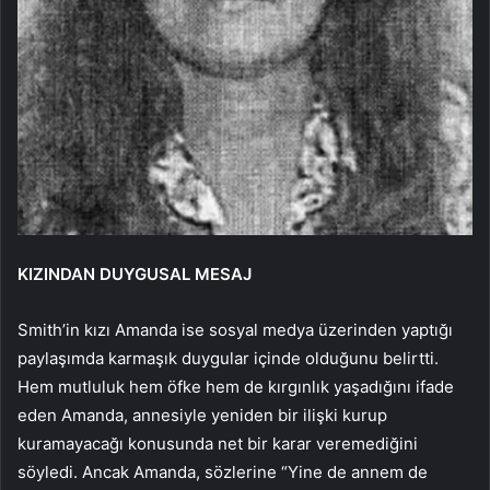
KIZINDAN DUYGUSAL MESAJ
Smith’in kızı Amanda ise sosyal medya üzerinden yaptığı
paylaşımda karmaşık duygular içinde olduğunu belirtti.
Hem mutluluk hem öfke hem de kırgınlık yaşadığını ifade
eden Amanda, annesiyle yeniden bir ilişki kurup
kuramayacağı konusunda net bir karar veremediğini
söyledi. Ancak Amanda, sözlerine “Yine de annem de