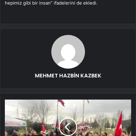
hepimiz gibi bir insan” ifadelerini de ekledi.
MEHMET HAZBİN KAZBEK