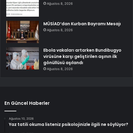
Ağustos 8, 2026
MÜSİAD’dan Kurban Bayramı Mesajı
Ağustos 8, 2026
Ebola vakaları artarken Bundibugyo
virüsüne karşı geliştirilen aşının ilk
gönüllüsü aşılandı
Ağustos 8, 2026
En Güncel Haberler
Ağustos 10, 2026
Yaz tatili okuma listeniz psikolojinizle ilgili ne söylüyor?