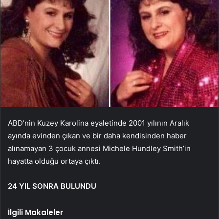
ABD’nin Kuzey Karolina eyaletinde 2001 yılının Aralık
ayında evinden çıkan ve bir daha kendisinden haber
alınamayan 3 çocuk annesi Michele Hundley Smith’in
hayatta olduğu ortaya çıktı.
24 YIL SONRA BULUNDU
İlgili Makaleler