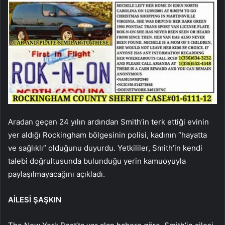
Aradan geçen 24 yılın ardından Smith’in terk ettiği evinin
yer aldığı Rockingham bölgesinin polisi, kadının “hayatta
ve sağlıklı” olduğunu duyurdu. Yetkililer, Smith’in kendi
talebi doğrultusunda bulunduğu yerin kamuoyuyla
paylaşılmayacağını açıkladı.
AİLESİ ŞAŞKIN