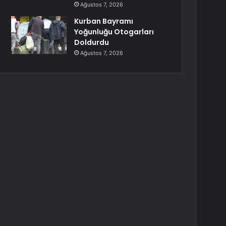
Ağustos 7, 2026
Kurban Bayramı
Yoğunluğu Otogarları
Doldurdu
Ağustos 7, 2026