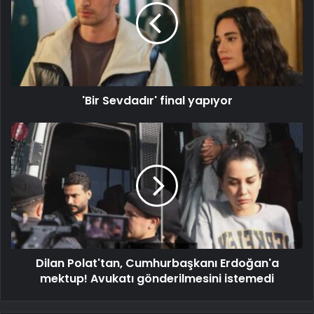
'Bir Sevdadır' final yapıyor
Dilan Polat'tan, Cumhurbaşkanı Erdoğan'a
mektup! Avukatı gönderilmesini istemedi