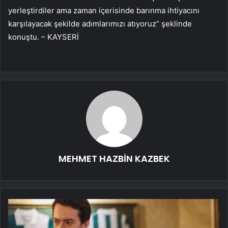
yerleştirdiler ama zaman içerisinde barınma ihtiyacını
karşılayacak şekilde adımlarımızı atıyoruz” şeklinde
konuştu. – KAYSERİ
MEHMET HAZBİN KAZBEK