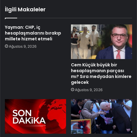
İlgili Makaleler
Yayman: CHP, iç
hesaplaşmalarını bırakıp
millete hizmet etmeli
Ağustos 9, 2026
Cem Küçük büyük bir
hesaplaşmanın parçası
mı? Sıra medyadan kimlere
gelecek
Ağustos 9, 2026