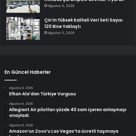
Ağustos 5, 2026
Çin’in Yüksek Kaliteli Veri Seti Sayısı
120 Bine Yaklaştı
Ağustos 5, 2026
En Güncel Haberler
Ağustos 6, 2026
Efkan Ala’dan Türkiye Vurgusu
Ağustos 6, 2026
Allegiant Air pilotları yüzde 40 zam içeren anlaşmayı
onayladı
Ağustos 6, 2026
Amazon’un Zoox’u Las Vegas’ta ücretli taşımaya