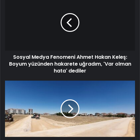
Sosyal Medya Fenomeni Ahmet Hakan Keleş:
Boyum yüzünden hakarete uğradım, 'Var olman
hata' dediler