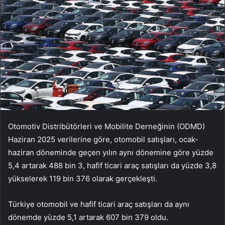
Otomotiv Distribütörleri ve Mobilite Derneğinin (ODMD)
Haziran 2025 verilerine göre, otomobil satışları, ocak-
haziran döneminde geçen yılın aynı dönemine göre yüzde
5,4 artarak 488 bin 3, hafif ticari araç satışları da yüzde 3,8
yükselerek 119 bin 376 olarak gerçekleşti.
Türkiye otomobil ve hafif ticari araç satışları da aynı
dönemde yüzde 5,1 artarak 607 bin 379 oldu.