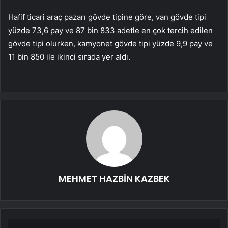
Hafif ticari araç pazarı gövde tipine göre, van gövde tipi
yüzde 73,6 pay ve 87 bin 833 adetle en çok tercih edilen
gövde tipi olurken, kamyonet gövde tipi yüzde 9,9 pay ve
11 bin 850 ile ikinci sırada yer aldı.
MEHMET HAZBİN KAZBEK