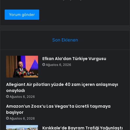
Son Eklenen
Efkan Ala’dan Türkiye Vurgusu
Ağustos 6, 2026
Allegiant Air pilotları yüzde 40 zam içeren anlaşmayı
onayladı
Ağustos 6, 2026
Amazon’un Zoox’u Las Vegas’ta ücretli taşımaya
başlıyor
Ağustos 6, 2026
Kırıkkale’de Bayram Trafiği Yoğunlaştı