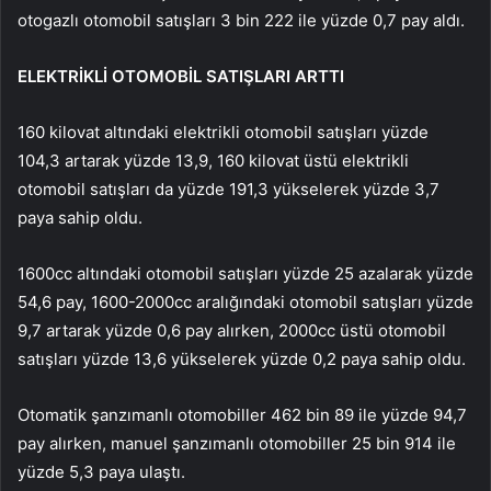
otogazlı otomobil satışları 3 bin 222 ile yüzde 0,7 pay aldı.
ELEKTRİKLİ OTOMOBİL SATIŞLARI ARTTI
160 kilovat altındaki elektrikli otomobil satışları yüzde
104,3 artarak yüzde 13,9, 160 kilovat üstü elektrikli
otomobil satışları da yüzde 191,3 yükselerek yüzde 3,7
paya sahip oldu.
1600cc altındaki otomobil satışları yüzde 25 azalarak yüzde
54,6 pay, 1600-2000cc aralığındaki otomobil satışları yüzde
9,7 artarak yüzde 0,6 pay alırken, 2000cc üstü otomobil
satışları yüzde 13,6 yükselerek yüzde 0,2 paya sahip oldu.
Otomatik şanzımanlı otomobiller 462 bin 89 ile yüzde 94,7
pay alırken, manuel şanzımanlı otomobiller 25 bin 914 ile
yüzde 5,3 paya ulaştı.