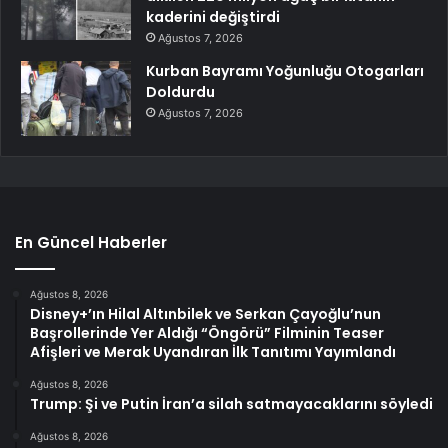
kaderini değiştirdi
Ağustos 7, 2026
Kurban Bayramı Yoğunluğu Otogarları
Doldurdu
Ağustos 7, 2026
En Güncel Haberler
Ağustos 8, 2026
Disney+’ın Hilal Altınbilek ve Serkan Çayoğlu’nun
Başrollerinde Yer Aldığı “Öngörü” Filminin Teaser
Afişleri ve Merak Uyandıran İlk Tanıtımı Yayımlandı
Ağustos 8, 2026
Trump: Şi ve Putin İran’a silah satmayacaklarını söyledi
Ağustos 8, 2026