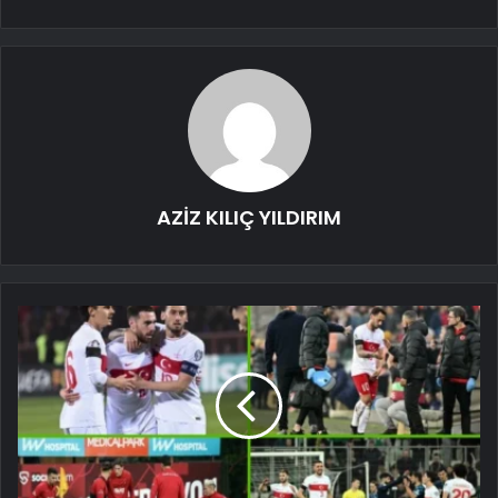
AZİZ KILIÇ YILDIRIM