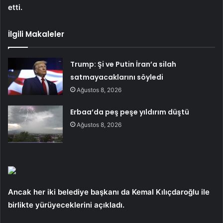
etti.
İlgili Makaleler
Trump: Şi ve Putin İran’a silah
satmayacaklarını söyledi
Ağustos 8, 2026
Erbaa’da peş peşe yıldırım düştü
Ağustos 8, 2026
Ancak her iki belediye başkanı da Kemal Kılıçdaroğlu ile
birlikte yürüyeceklerini açıkladı.