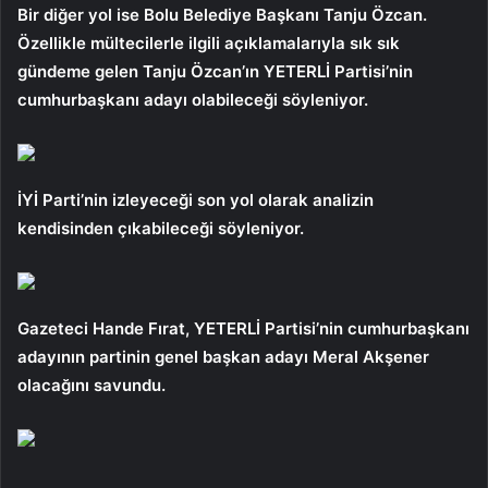
Bir diğer yol ise Bolu Belediye Başkanı Tanju Özcan.
Özellikle mültecilerle ilgili açıklamalarıyla sık sık
gündeme gelen Tanju Özcan’ın YETERLİ Partisi’nin
cumhurbaşkanı adayı olabileceği söyleniyor.
İYİ Parti’nin izleyeceği son yol olarak analizin
kendisinden çıkabileceği söyleniyor.
Gazeteci Hande Fırat, YETERLİ Partisi’nin cumhurbaşkanı
adayının partinin genel başkan adayı Meral Akşener
olacağını savundu.