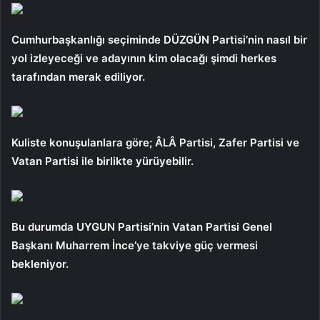
Cumhurbaşkanlığı seçiminde DÜZGÜN Partisi’nin nasıl bir
yol izleyeceği ve adayının kim olacağı şimdi herkes
tarafından merak ediliyor.
Kuliste konuşulanlara göre; ÂLÂ Partisi, Zafer Partisi ve
Vatan Partisi ile birlikte yürüyebilir.
Bu durumda UYGUN Partisi’nin Vatan Partisi Genel
Başkanı Muharrem İnce’ye takviye güç vermesi
bekleniyor.