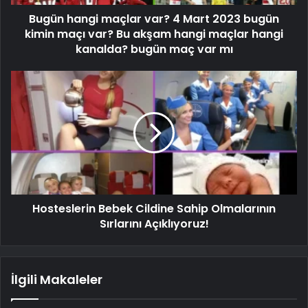
Bugün hangi maçlar var? 4 Mart 2023 bugün
kimin maçı var? Bu akşam hangi maçlar hangi
kanalda? bugün maç var mı
Hosteslerin Bebek Cildine Sahip Olmalarının
Sırlarını Açıklıyoruz!
İlgili Makaleler