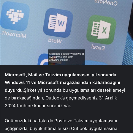
Microsoft, Mail ve Takvim uygulamasını yıl sonunda
Windows 11 ve Microsoft mağazasından kaldıracağını
duyurdu.
Şirket yıl sonunda bu uygulamaları desteklemeyi
de bırakacağından, Outlook’a geçmediyseniz 31 Aralık
2024 tarihine kadar süreniz var.
Önümüzdeki haftalarda Posta ve Takvim uygulamasını
açtığınızda, büyük ihtimalle sizi Outlook uygulamasına