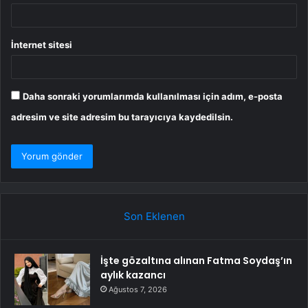
İnternet sitesi
Daha sonraki yorumlarımda kullanılması için adım, e-posta
adresim ve site adresim bu tarayıcıya kaydedilsin.
Son Eklenen
İşte gözaltına alınan Fatma Soydaş’ın
aylık kazancı
Ağustos 7, 2026