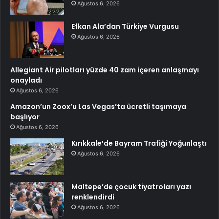
Ağustos 6, 2026
Efkan Ala’dan Türkiye Vurgusu
Ağustos 6, 2026
Allegiant Air pilotları yüzde 40 zam içeren anlaşmayı
onayladı
Ağustos 6, 2026
Amazon’un Zoox’u Las Vegas’ta ücretli taşımaya
başlıyor
Ağustos 6, 2026
Kırıkkale’de Bayram Trafiği Yoğunlaştı
Ağustos 6, 2026
Maltepe’de çocuk tiyatroları yazı
renklendirdi
Ağustos 6, 2026