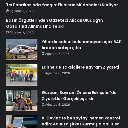
Tei Fabrikasında Yangın: Ekiplerin Müdahalesi Sürüyor
Ağustos 7, 2026
Basın Örgütlerinden Gazeteci Alican Uludağ’ın
Gözaltına Alınmasına Tepki
Ağustos 7, 2026
Yıllardır sahibi bulunamayan uçak 540
liradan satışa çıktı
Ağustos 7, 2026
Edirne’de Taksicilere Bayram Ziyareti
Ağustos 6, 2026
Gürcan, Bayram Öncesi Eskişehir’de
Ziyaretler Gerçekleştirdi
Ağustos 6, 2026
e-Devlet’te bu sayfayı hemen kontrol
edin: Adınıza şirket kurmuş olabilirler