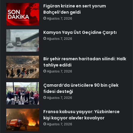
Figüran krizine en sert yorum
Bahçeli’den geldi
Ağustos 7, 2026
Kamyon Yaya Üst Geçidine Çarptı
Ağustos 7, 2026
Bir şehir resmen haritadan silindi: Halk
tahliye edildi
Ağustos 7, 2026
Çamardı’da üreticilere 90 bin çilek
fidesi desteği
Ağustos 7, 2026
Fransa kabusu yaşıyor: Yüzbinlerce
kişi kaçıyor alevler kovalıyor
Ağustos 7, 2026