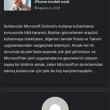
iPhone modeli sızdı
Ağustos 5, 2026
Kullanıcılar Microsoft Outlook’u kullanıp kullanmama
konusunda hâlâ kararsız; Bazıları güncellenen arayüzü
kullanmaya istekliyken, diğerleri tanıdık Posta ve Takvim
uygulamasından vazgeçmek istemiyor. Ancak her iki
durumda da pek fazla seçenek yok gibi görünüyor ve
Microsoft’tan yeni uygulamalarına geçmelerini isteyen
başka bir bildirim almak, zaten Microsoft’un dırdırlarından
bıkmış kullanıcılar için pek de hoş karşılanmayabilir.