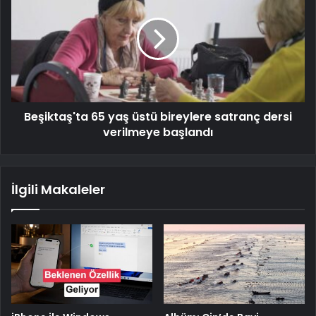
Beşiktaş'ta 65 yaş üstü bireylere satranç dersi
verilmeye başlandı
İlgili Makaleler