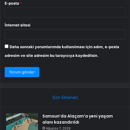
E-posta
*
İnternet sitesi
Daha sonraki yorumlarımda kullanılması için adım, e-posta
adresim ve site adresim bu tarayıcıya kaydedilsin.
Son Eklenen
Samsun’da Alaçam’a yeni yaşam
alanı kazandırıldı
Ağustos 7, 2026