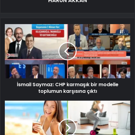
HARUN AKKAN
İsmail Saymaz: CHP karmaşık bir modelle
toplumun karşısına çıktı