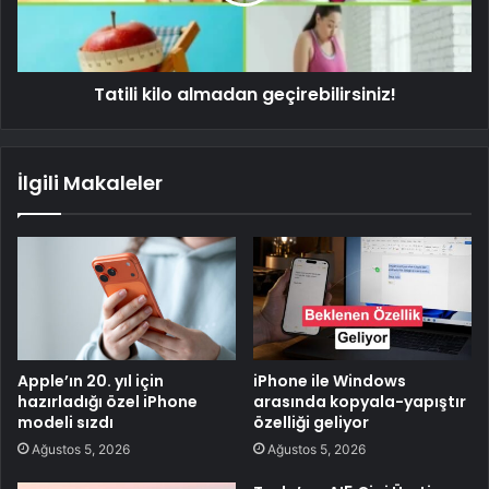
Tatili kilo almadan geçirebilirsiniz!
İlgili Makaleler
Apple’ın 20. yıl için
iPhone ile Windows
hazırladığı özel iPhone
arasında kopyala-yapıştır
modeli sızdı
özelliği geliyor
Ağustos 5, 2026
Ağustos 5, 2026