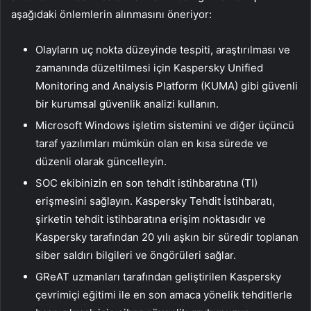
aşağıdaki önlemlerin alınmasını öneriyor:
Olayların uç nokta düzeyinde tespiti, araştırılması ve
zamanında düzeltilmesi için Kaspersky Unified
Monitoring and Analysis Platform (KUMA) gibi güvenli
bir kurumsal güvenlik analizi kullanın.
Microsoft Windows işletim sistemini ve diğer üçüncü
taraf yazılımları mümkün olan en kısa sürede ve
düzenli olarak güncelleyin.
SOC ekibinizin en son tehdit istihbaratına (TI)
erişmesini sağlayın. Kaspersky Tehdit İstihbaratı,
şirketin tehdit istihbaratına erişim noktasıdır ve
Kaspersky tarafından 20 yılı aşkın bir süredir toplanan
siber saldırı bilgileri ve öngörüleri sağlar.
GReAT uzmanları tarafından geliştirilen Kaspersky
çevrimiçi eğitimi ile en son amaca yönelik tehditlerle