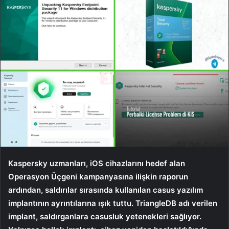
Kaspersky uzmanları, iOS cihazlarını hedef alan
Operasyon Üçgeni kampanyasına ilişkin raporun
ardından, saldırılar sırasında kullanılan casus yazılım
implantının ayrıntılarına ışık tuttu. TriangleDB adı verilen
implant, saldırganlara casusluk yetenekleri sağlıyor.