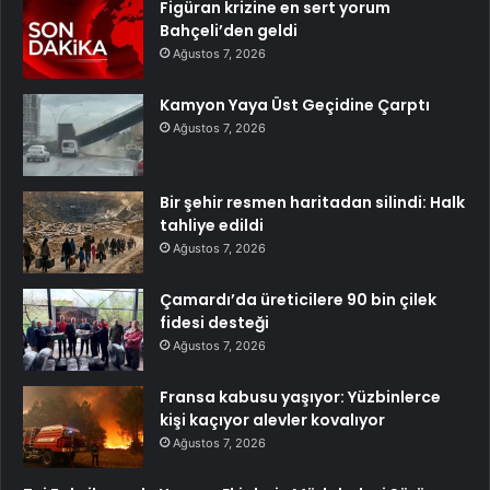
Figüran krizine en sert yorum
Bahçeli’den geldi
Ağustos 7, 2026
Kamyon Yaya Üst Geçidine Çarptı
Ağustos 7, 2026
Bir şehir resmen haritadan silindi: Halk
tahliye edildi
Ağustos 7, 2026
Çamardı’da üreticilere 90 bin çilek
fidesi desteği
Ağustos 7, 2026
Fransa kabusu yaşıyor: Yüzbinlerce
kişi kaçıyor alevler kovalıyor
Ağustos 7, 2026