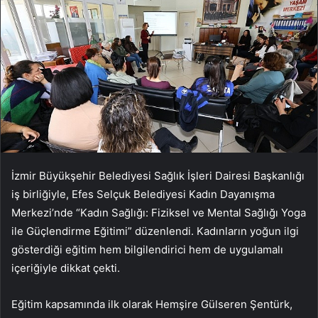
İzmir Büyükşehir Belediyesi Sağlık İşleri Dairesi Başkanlığı
iş birliğiyle, Efes Selçuk Belediyesi Kadın Dayanışma
Merkezi’nde “Kadın Sağlığı: Fiziksel ve Mental Sağlığı Yoga
ile Güçlendirme Eğitimi” düzenlendi. Kadınların yoğun ilgi
gösterdiği eğitim hem bilgilendirici hem de uygulamalı
içeriğiyle dikkat çekti.
Eğitim kapsamında ilk olarak Hemşire Gülseren Şentürk,