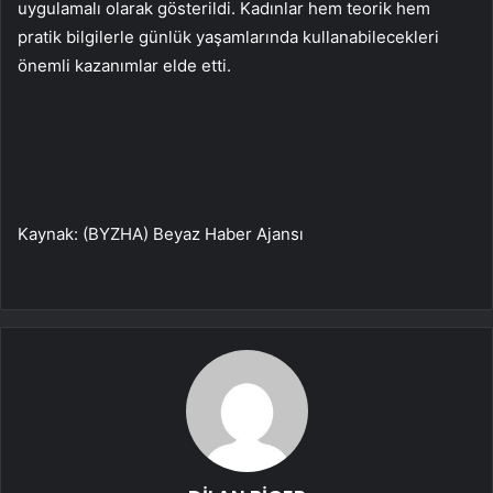
uygulamalı olarak gösterildi. Kadınlar hem teorik hem
pratik bilgilerle günlük yaşamlarında kullanabilecekleri
önemli kazanımlar elde etti.
Kaynak: (BYZHA) Beyaz Haber Ajansı