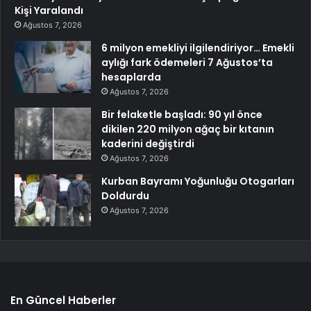
Kişi Yaralandı
Ağustos 7, 2026
6 milyon emekliyi ilgilendiriyor… Emekli
aylığı fark ödemeleri 7 Ağustos’ta
hesaplarda
Ağustos 7, 2026
Bir felaketle başladı: 90 yıl önce
dikilen 220 milyon ağaç bir kıtanın
kaderini değiştirdi
Ağustos 7, 2026
Kurban Bayramı Yoğunluğu Otogarları
Doldurdu
Ağustos 7, 2026
En Güncel Haberler