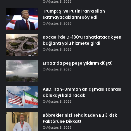
Ağustos 8, 2026
Trump: Şi ve Putin İran’a silah
satmayacaklarını söyledi
Ağustos 8, 2026
Kocaeli’de D-130’u rahatlatacak yeni
bağlantı yolu hizmete girdi
Ağustos 8, 2026
Erbaa’da peş peşe yıldırım düştü
Ağustos 8, 2026
ABD, İran-Umman anlaşması sonrası
ablukayı kaldıracak
Ağustos 8, 2026
Böbreklerinizi Tehdit Eden Bu 3 Risk
Faktörüne Dikkat!
Ağustos 8, 2026