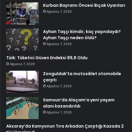
Kurban Bayramı Öncesi Bıçak Uyarıları
Ağustos 7, 2026
Ayhan Taşçı kimdir, kaç yaşındaydı?
Ayhan Taşçı neden öldü?
Ağustos 7, 2026
Tüik: Tüketici Güven Endeksi 89,8 Oldu
Ağustos 7, 2026
Zonguldak’ta motosiklet otomobile
çarptı
Ağustos 7, 2026
Samsun’da Alaçam’a yeni yaşam
alanı kazandırıldı
Ağustos 7, 2026
Aksaray’da Kamyonun Tıra Arkadan Çarptığı Kazada 2