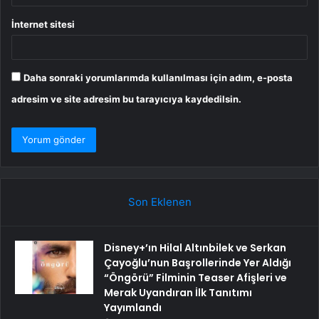
İnternet sitesi
Daha sonraki yorumlarımda kullanılması için adım, e-posta
adresim ve site adresim bu tarayıcıya kaydedilsin.
Son Eklenen
Disney+’ın Hilal Altınbilek ve Serkan
Çayoğlu’nun Başrollerinde Yer Aldığı
“Öngörü” Filminin Teaser Afişleri ve
Merak Uyandıran İlk Tanıtımı
Yayımlandı