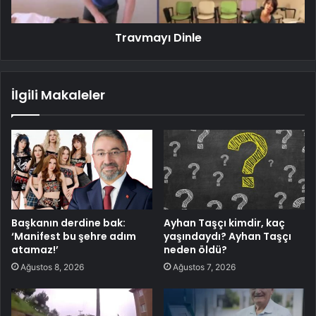
Travmayı Dinle
İlgili Makaleler
Başkanın derdine bak:
Ayhan Taşçı kimdir, kaç
‘Manifest bu şehre adım
yaşındaydı? Ayhan Taşçı
atamaz!’
neden öldü?
Ağustos 8, 2026
Ağustos 7, 2026