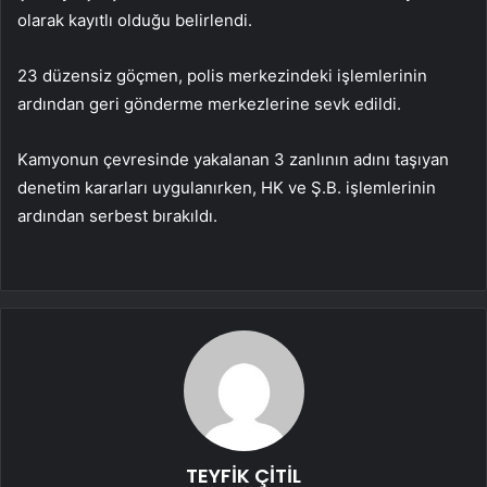
olarak kayıtlı olduğu belirlendi.
23 düzensiz göçmen, polis merkezindeki işlemlerinin
ardından geri gönderme merkezlerine sevk edildi.
Kamyonun çevresinde yakalanan 3 zanlının adını taşıyan
denetim kararları uygulanırken, HK ve Ş.B. işlemlerinin
ardından serbest bırakıldı.
TEYFİK ÇİTİL