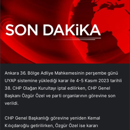
Ankara 36. Bölge Adliye Mahkemesinin perşembe günü
UYAP sistemine yüklediği karar ile 4-5 Kasım 2023 tarihli
38. CHP Olağan Kurultayı iptal edilirken, CHP Genel
Başkanı Özgür Özel ve parti organlarının görevine son
verildi.
CHP Genel Başkanlığı görevine yeniden Kemal
Kılıçdaroğlu getirilirken, Özgür Özel ise kararı