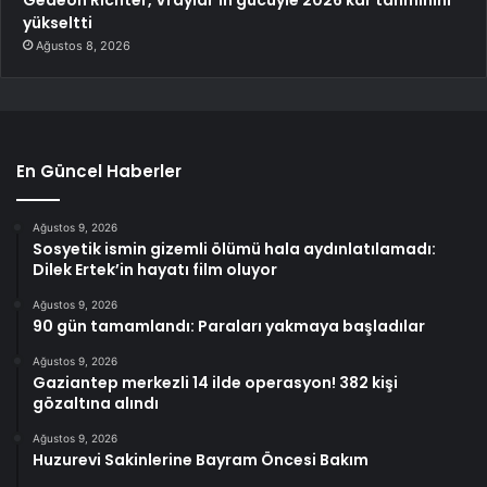
yükseltti
Ağustos 8, 2026
En Güncel Haberler
Ağustos 9, 2026
Sosyetik ismin gizemli ölümü hala aydınlatılamadı:
Dilek Ertek’in hayatı film oluyor
Ağustos 9, 2026
90 gün tamamlandı: Paraları yakmaya başladılar
Ağustos 9, 2026
Gaziantep merkezli 14 ilde operasyon! 382 kişi
gözaltına alındı
Ağustos 9, 2026
Huzurevi Sakinlerine Bayram Öncesi Bakım