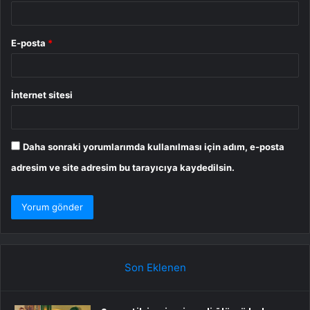
E-posta
*
İnternet sitesi
Daha sonraki yorumlarımda kullanılması için adım, e-posta
adresim ve site adresim bu tarayıcıya kaydedilsin.
Son Eklenen