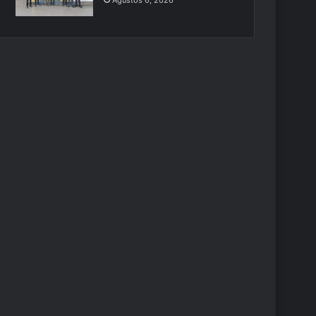
Ağustos 6, 2026