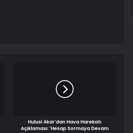
Hulusi Akar'dan Hava Harekatı
Açıklaması: 'Hesap Sormaya Devam