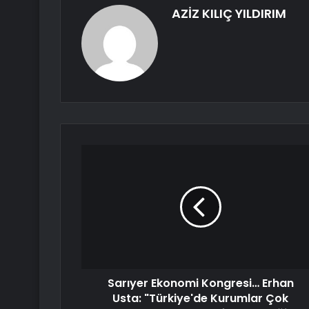
AZİZ KILIÇ YILDIRIM
Sarıyer Ekonomi Kongresi… Erhan
Usta: "Türkiye'de Kurumlar Çok