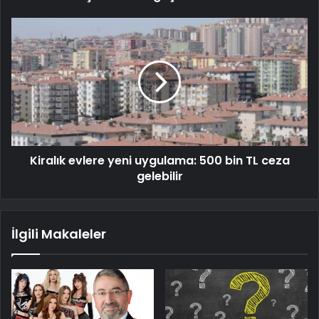
Kiralık evlere yeni uygulama: 500 bin TL ceza
gelebilir
İlgili Makaleler