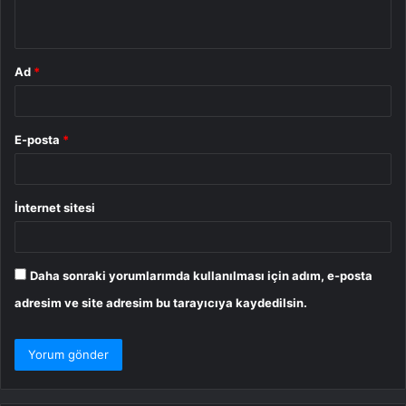
*
Ad
*
E-posta
*
İnternet sitesi
Daha sonraki yorumlarımda kullanılması için adım, e-posta
adresim ve site adresim bu tarayıcıya kaydedilsin.