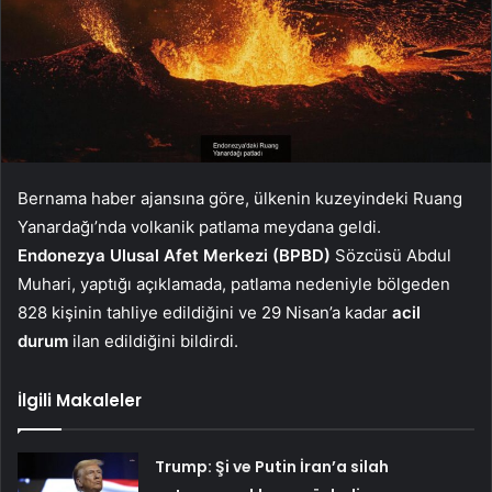
Bernama haber ajansına göre, ülkenin kuzeyindeki Ruang
Yanardağı’nda volkanik patlama meydana geldi.
Endonezya Ulusal Afet Merkezi (BPBD)
Sözcüsü Abdul
Muhari, yaptığı açıklamada, patlama nedeniyle bölgeden
828 kişinin tahliye edildiğini ve 29 Nisan’a kadar
acil
durum
ilan edildiğini bildirdi.
İlgili Makaleler
Trump: Şi ve Putin İran’a silah