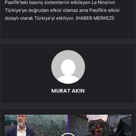
Pasifik’teki basınç sistemlerini etkileyen La Nina’nın
Türkiye’ye doğrudan etkisi olamaz ama Pasifik’e etkisi
dolaylı olarak Türkiye’yi etkiliyor. (HABER MERKEZİ)
MURAT AKIN