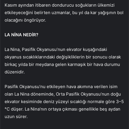
Kasım ayından itibaren dondurucu soğukların ülkemizi
etkileyeceğini belirten uzmanlar, bu yıl da kar yağışının bol
olacağını öngörüyor.
LA NİNA NEDİR?
La Nina, Pasifik Okyanusu’nun ekvator kuşağındaki
okyanus sıcaklıklarındaki değişikliklerin bir sonucu olarak
birkaç yılda bir meydana gelen karmaşık bir hava durumu
düzenidir.
Pasifik Okyanusu’nu etkileyen hava akımına verilen isim
olan La Nina döneminde, Orta Pasifik Okyanusu’nun doğu
ekvator kesiminde deniz yüzeyi sıcaklığı normale göre 3–5
°C düşer. La Nina’nın ortaya çıkması genellikle beş aydan
uzun sürer.