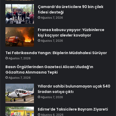
Çamardı’da üreticilere 90 bin çilek
fidesi desteği
Ağustos 7, 2026
Fransa kabusu yaşıyor: Yüzbinlerce
kişi kaçıyor alevler kovalıyor
Ağustos 7, 2026
Tei Fabrikasında Yangın: Ekiplerin Müdahalesi Sürüyor
Ağustos 7, 2026
Basın Örgütlerinden Gazeteci Alican Uludağ’ın
Gözaltına Alınmasına Tepki
Ağustos 7, 2026
Yıllardır sahibi bulunamayan uçak 540
liradan satışa çıktı
Ağustos 7, 2026
Edirne’de Taksicilere Bayram Ziyareti
Ağustos 6, 2026