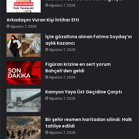
Ağustos 7, 2026
Arkadaşını Vuran Kişi İntihar Etti
Ağustos 7, 2026
İşte gözaltına alınan Fatma Soydaş’ın
aylık kazancı
Ağustos 7, 2026
Figüran krizine en sert yorum
Bahçeli’den geldi
Ağustos 7, 2026
Kamyon Yaya Üst Geçidine Çarptı
Ağustos 7, 2026
Bir şehir resmen haritadan silindi: Halk
tahliye edildi
Ağustos 7, 2026