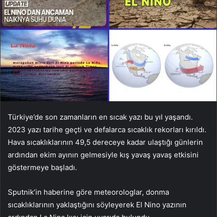
Türkiye’de son zamanların en sıcak yazı bu yıl yaşandı.
2023 yazı tarihe geçti ve defalarca sıcaklık rekorları kırıldı.
Hava sıcaklıklarının 49,5 dereceye kadar ulaştığı günlerin
ardından ekim ayının gelmesiyle kış yavaş yavaş etkisini
göstermeye başladı.
Sputnik’in haberine göre meteorologlar, donma
sıcaklıklarının yaklaştığını söyleyerek El Nino yazının