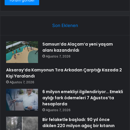
Son Eklenen
Samsun’da Alaçam’a yeni yaşam
alanı kazandırıldı
Ağustos 7, 2026
Aksaray’da Kamyonun Tıra Arkadan Çarptığı Kazada 2
Kişi Yaralandı
Ağustos 7, 2026
6 milyon emekliyi ilgilendiriyor… Emekli
aylığı fark ödemeleri 7 Ağustos’ta
hesaplarda
Ağustos 7, 2026
Bir felaketle başladı: 90 yıl önce
dikilen 220 milyon ağaç bir kıtanın