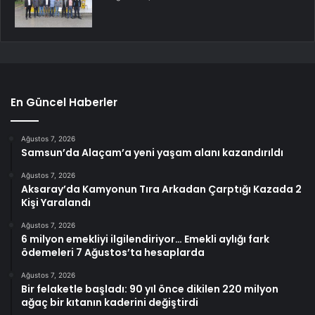
En Güncel Haberler
Ağustos 7, 2026
Samsun’da Alaçam’a yeni yaşam alanı kazandırıldı
Ağustos 7, 2026
Aksaray’da Kamyonun Tıra Arkadan Çarptığı Kazada 2
Kişi Yaralandı
Ağustos 7, 2026
6 milyon emekliyi ilgilendiriyor… Emekli aylığı fark
ödemeleri 7 Ağustos’ta hesaplarda
Ağustos 7, 2026
Bir felaketle başladı: 90 yıl önce dikilen 220 milyon
ağaç bir kıtanın kaderini değiştirdi