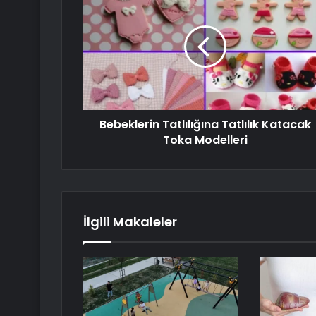
Bebeklerin Tatlılığına Tatlılık Katacak
Toka Modelleri
İlgili Makaleler