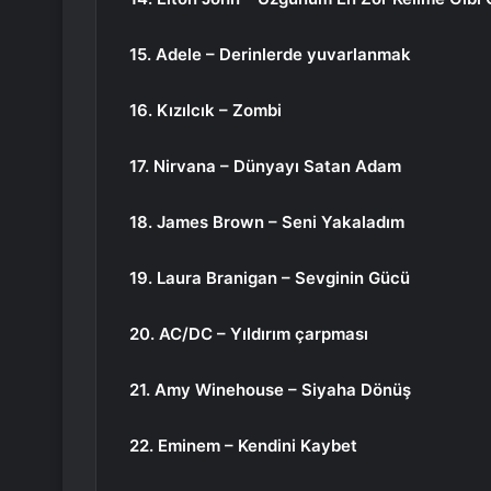
15. Adele – Derinlerde yuvarlanmak
16. Kızılcık – Zombi
17. Nirvana – Dünyayı Satan Adam
18. James Brown – Seni Yakaladım
19. Laura Branigan – Sevginin Gücü
20. AC/DC – Yıldırım çarpması
21. Amy Winehouse – Siyaha Dönüş
22. Eminem – Kendini Kaybet