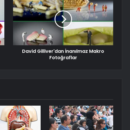
David Gilliver'dan İnanılmaz Makro
Fotoğraflar