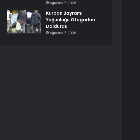
Ağustos 7, 2026
Kurban Bayramı
Yoğunluğu Otogarları
Doldurdu
Ağustos 7, 2026