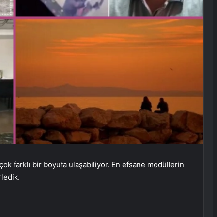
ok farklı bir boyuta ulaşabiliyor. En efsane modüllerin
ledik.