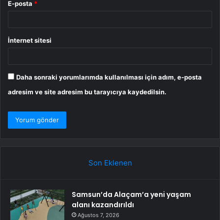
E-posta
*
İnternet sitesi
Daha sonraki yorumlarımda kullanılması için adım, e-posta
adresim ve site adresim bu tarayıcıya kaydedilsin.
Son Eklenen
Samsun’da Alaçam’a yeni yaşam
alanı kazandırıldı
Ağustos 7, 2026