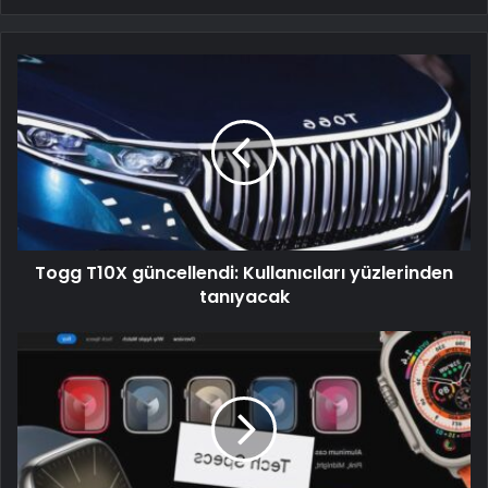
Togg T10X güncellendi: Kullanıcıları yüzlerinden
tanıyacak