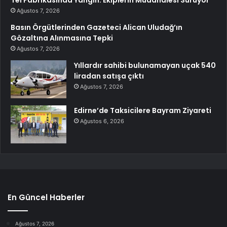
Ağustos 7, 2026
Basın Örgütlerinden Gazeteci Alican Uludağ’ın
Gözaltına Alınmasına Tepki
Ağustos 7, 2026
Yıllardır sahibi bulunamayan uçak 540
liradan satışa çıktı
Ağustos 7, 2026
Edirne’de Taksicilere Bayram Ziyareti
Ağustos 6, 2026
En Güncel Haberler
Ağustos 7, 2026