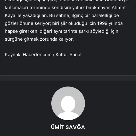
kutlamaları töreninde kendisini yalnız bırakmayan Ahmet
Kaya ile yaşadığı an. Bu sahne, ilginç bir paralelliği de
gözler önüne seriyor; biri şiir okuduğu için 1999 yılında
hapse girerken, diğeri aynı tarihte şarkı söylediği için
sürgüne gitmek zorunda kalıyor.
Kaynak: Haberler.com / Kültür Sanat
ÜMİT SAVĞA