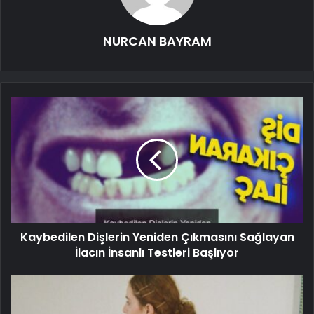
NURCAN BAYRAM
Kaybedilen Dişlerin Yeniden Çıkmasını Sağlayan
İlacın İnsanlı Testleri Başlıyor