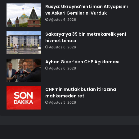
Rusya: Ukrayna’nın Liman Altyapısını
ve Askeri Gemilerini Vurduk
Ağustos 6, 2026
Sakarya’ya 39 bin metrekarelik yeni
hizmet binası
Ağustos 6, 2026
Ayhan Gider’den CHP Açıklaması
Ağustos 6, 2026
CHP’nin mutlak butlan itirazına
mahkemeden ret
Ağustos 5, 2026