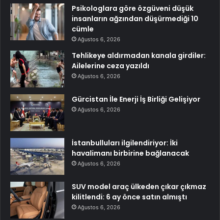
Psikologlara göre özgüveni düşük
insanların ağzından düşürmediği 10
cümle
Ağustos 6, 2026
Tehlikeye aldırmadan kanala girdiler:
Ailelerine ceza yazıldı
Ağustos 6, 2026
Gürcistan İle Enerji İş Birliği Gelişiyor
Ağustos 6, 2026
İstanbulluları ilgilendiriyor: İki
havalimanı birbirine bağlanacak
Ağustos 6, 2026
SUV model araç ülkeden çıkar çıkmaz
kilitlendi: 6 ay önce satın almıştı
Ağustos 6, 2026