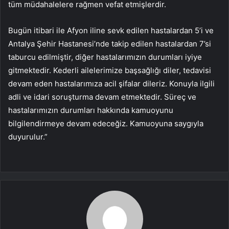
tüm müdahalelere rağmen vefat etmişlerdir.
Bugün itibari ile Afyon iline sevk edilen hastalardan 5’i ve
Antalya Şehir Hastanesi’nde takip edilen hastalardan 7’si
taburcu edilmiştir, diğer hastalarımızın durumları iyiye
gitmektedir. Kederli ailelerimize başsağlığı diler, tedavisi
devam eden hastalarımıza acil şifalar dileriz. Konuyla ilgili
adli ve idari soruşturma devam etmektedir. Süreç ve
hastalarımızın durumları hakkında kamuoyunu
bilgilendirmeye devam edeceğiz. Kamuoyuna saygıyla
duyurulur.”