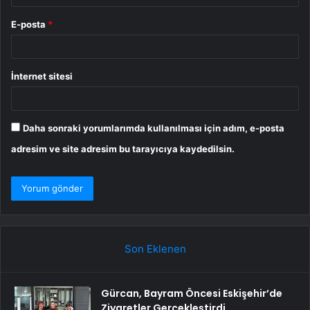
E-posta
*
İnternet sitesi
Daha sonraki yorumlarımda kullanılması için adım, e-posta
adresim ve site adresim bu tarayıcıya kaydedilsin.
Son Eklenen
Gürcan, Bayram Öncesi Eskişehir’de
Ziyaretler Gerçekleştirdi