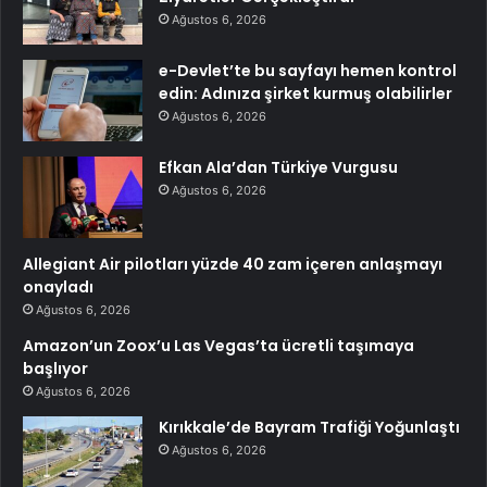
Ağustos 6, 2026
e-Devlet’te bu sayfayı hemen kontrol
edin: Adınıza şirket kurmuş olabilirler
Ağustos 6, 2026
Efkan Ala’dan Türkiye Vurgusu
Ağustos 6, 2026
Allegiant Air pilotları yüzde 40 zam içeren anlaşmayı
onayladı
Ağustos 6, 2026
Amazon’un Zoox’u Las Vegas’ta ücretli taşımaya
başlıyor
Ağustos 6, 2026
Kırıkkale’de Bayram Trafiği Yoğunlaştı
Ağustos 6, 2026