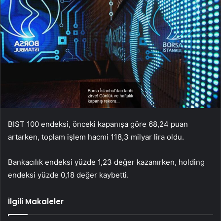
BIST 100 endeksi, önceki kapanışa göre 68,24 puan
artarken, toplam işlem hacmi 118,3 milyar lira oldu.
Bankacılık endeksi yüzde 1,23 değer kazanırken, holding
endeksi yüzde 0,18 değer kaybetti.
İlgili Makaleler