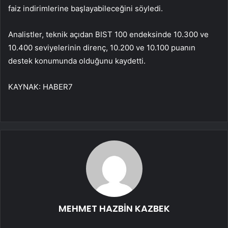
faiz indirimlerine başlayabileceğini söyledi.
Analistler, teknik açıdan BIST 100 endeksinde 10.300 ve
10.400 seviyelerinin direnç, 10.200 ve 10.100 puanın
destek konumunda olduğunu kaydetti.
KAYNAK:
HABER7
MEHMET HAZBİN KAZBEK