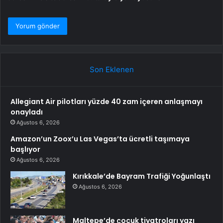
Son Eklenen
Allegiant Air pilotları yüzde 40 zam içeren anlaşmayı
onayladı
Ağustos 6, 2026
Amazon’un Zoox’u Las Vegas’ta ücretli taşımaya
başlıyor
Ağustos 6, 2026
Kırıkkale’de Bayram Trafiği Yoğunlaştı
Ağustos 6, 2026
Maltepe’de çocuk tiyatroları yazı