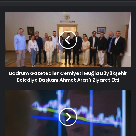
Bodrum Gazeteciler Cemiyeti Muğla Büyükşehir
Belediye Başkanı Ahmet Aras'ı Ziyaret Etti