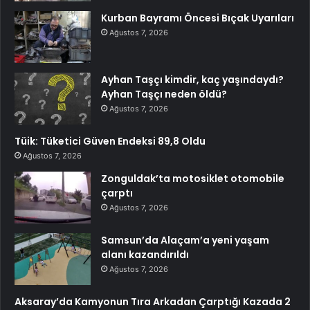
Kurban Bayramı Öncesi Bıçak Uyarıları
Ağustos 7, 2026
Ayhan Taşçı kimdir, kaç yaşındaydı?
Ayhan Taşçı neden öldü?
Ağustos 7, 2026
Tüik: Tüketici Güven Endeksi 89,8 Oldu
Ağustos 7, 2026
Zonguldak’ta motosiklet otomobile
çarptı
Ağustos 7, 2026
Samsun’da Alaçam’a yeni yaşam
alanı kazandırıldı
Ağustos 7, 2026
Aksaray’da Kamyonun Tıra Arkadan Çarptığı Kazada 2