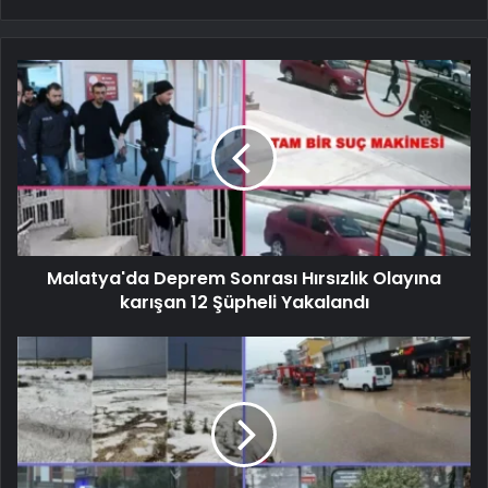
Malatya'da Deprem Sonrası Hırsızlık Olayına
karışan 12 Şüpheli Yakalandı