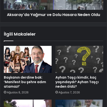
Aksaray'da Yağmur ve Dolu Hasara Neden Oldu
İlgili Makaleler
Başkanın derdine bak:
Ayhan Taşçı kimdir, kaç
‘Manifest bu şehre adım
yaşındaydı? Ayhan Taşçı
atamaz!’
neden öldü?
Ağustos 8, 2026
Ağustos 7, 2026