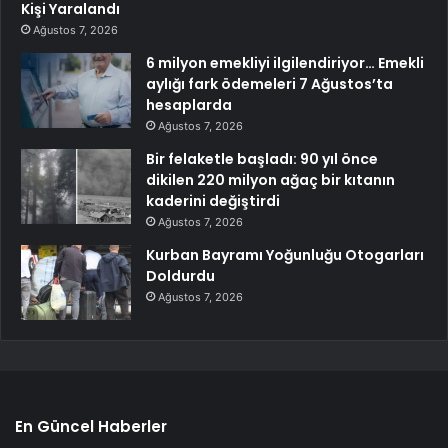
Kişi Yaralandı
Ağustos 7, 2026
6 milyon emekliyi ilgilendiriyor… Emekli
aylığı fark ödemeleri 7 Ağustos’ta
hesaplarda
Ağustos 7, 2026
Bir felaketle başladı: 90 yıl önce
dikilen 220 milyon ağaç bir kıtanın
kaderini değiştirdi
Ağustos 7, 2026
Kurban Bayramı Yoğunluğu Otogarları
Doldurdu
Ağustos 7, 2026
En Güncel Haberler