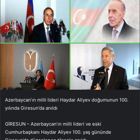
Azerbaycan’ın milli lideri Haydar Aliyev doğumunun 100.
yılında Giresun’da anıldı
GİRESUN – Azerbaycan’ın milli lideri ve eski
Cumhurbaşkanı Haydar Aliyev 100. yaş gününde