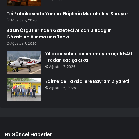
Tei Fabrikasında Yangın: Ekiplerin Müdahalesi Sürüyor
Ağustos 7, 2026
Basın Örgütlerinden Gazeteci Alican Uludağ’ın
Gözaltına Alınmasına Tepki
Ağustos 7, 2026
Yıllardır sahibi bulunamayan uçak 540
liradan satışa çıktı
Ağustos 7, 2026
Edirne’de Taksicilere Bayram Ziyareti
Ağustos 6, 2026
En Güncel Haberler