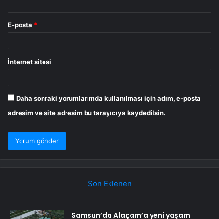
E-posta
*
İnternet sitesi
Daha sonraki yorumlarımda kullanılması için adım, e-posta
adresim ve site adresim bu tarayıcıya kaydedilsin.
Son Eklenen
Samsun’da Alaçam’a yeni yaşam