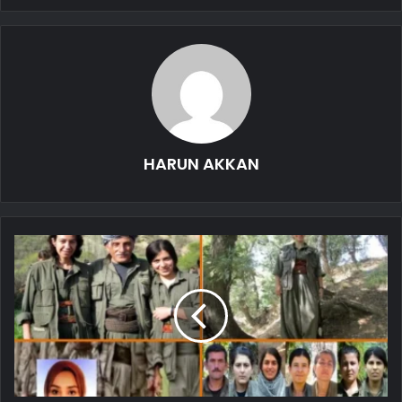
HARUN AKKAN