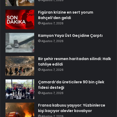
Ağustos 7, 2026
Figüran krizine en sert yorum
Bahçeli’den geldi
Ağustos 7, 2026
Kamyon Yaya Üst Geçidine Çarptı
Ağustos 7, 2026
Bir şehir resmen haritadan silindi: Halk
tahliye edildi
Ağustos 7, 2026
Çamardı’da üreticilere 90 bin çilek
fidesi desteği
Ağustos 7, 2026
Fransa kabusu yaşıyor: Yüzbinlerce
kişi kaçıyor alevler kovalıyor
Ağustos 7, 2026