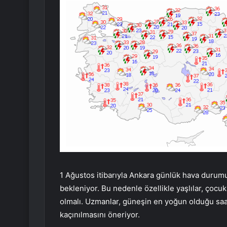
1 Ağustos itibarıyla Ankara günlük hava durumu
bekleniyor. Bu nedenle özellikle yaşlılar, çocukl
olmalı. Uzmanlar, güneşin en yoğun olduğu saa
kaçınılmasını öneriyor.