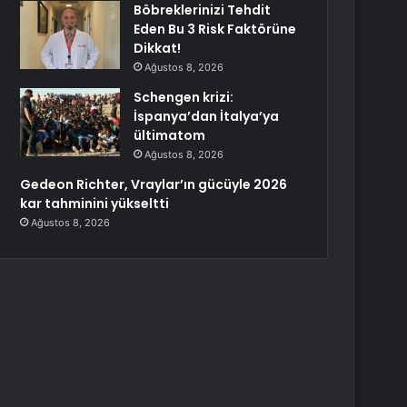
Böbreklerinizi Tehdit
Eden Bu 3 Risk Faktörüne
Dikkat!
Ağustos 8, 2026
Schengen krizi:
İspanya’dan İtalya’ya
ültimatom
Ağustos 8, 2026
Gedeon Richter, Vraylar’ın gücüyle 2026
kar tahminini yükseltti
Ağustos 8, 2026