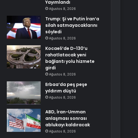
Yayımlandı
Ağustos 8, 2026
Trump: Şi ve Putin İran’a
silah satmayacaklarını
söyledi
Ağustos 8, 2026
Kocaeli’de D-130’u
rahatlatacak yeni
bağlantı yolu hizmete
girdi
Ağustos 8, 2026
Erbaa’da peş peşe
yıldırım düştü
Ağustos 8, 2026
ABD, İran-Umman
anlaşması sonrası
ablukayı kaldıracak
Ağustos 8, 2026