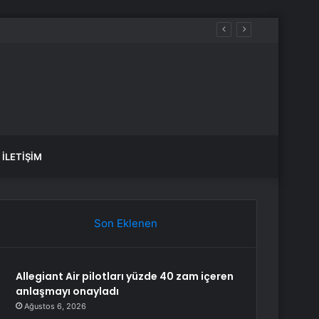
İLETIŞIM
Son Eklenen
Allegiant Air pilotları yüzde 40 zam içeren
anlaşmayı onayladı
Ağustos 6, 2026